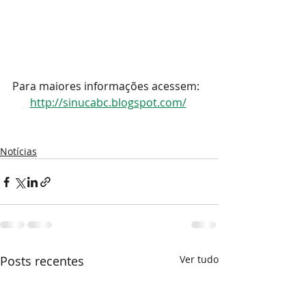
Para maiores informações acessem:
http://sinucabc.blogspot.com/
Notícias
Posts recentes
Ver tudo