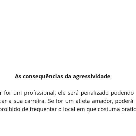
As consequências da agressividade 
r for um profissional, ele será penalizado podendo 
car a sua carreira. Se for um atleta amador, poderá 
 proibido de frequentar o local em que costuma pratic