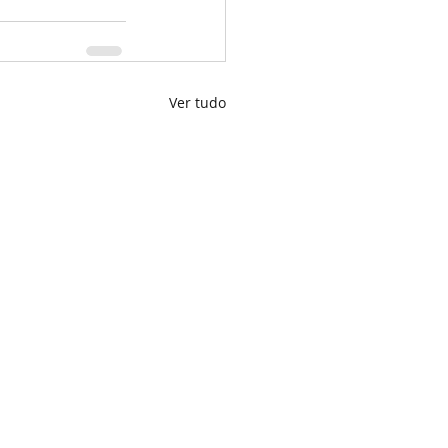
Ver tudo