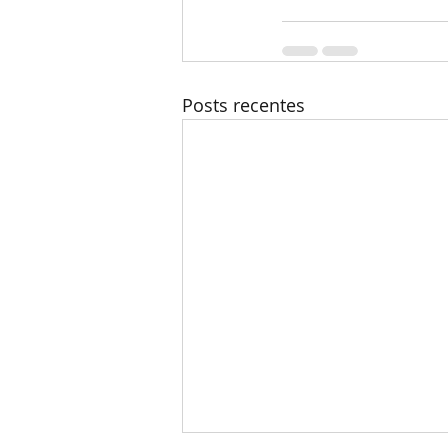
Posts recentes