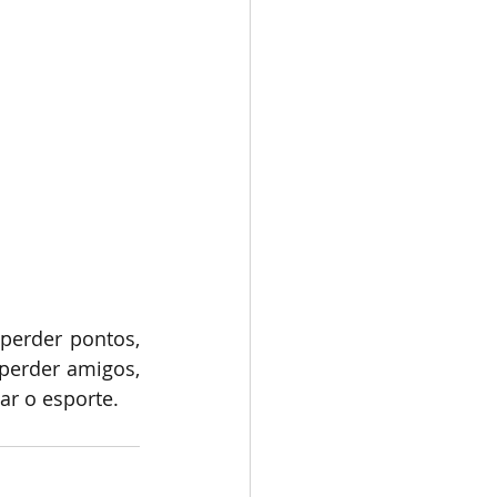
perder pontos, 
perder amigos, 
ar o esporte.