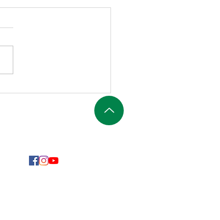
SIGA-NOS