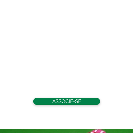
ASSOCIE-SE