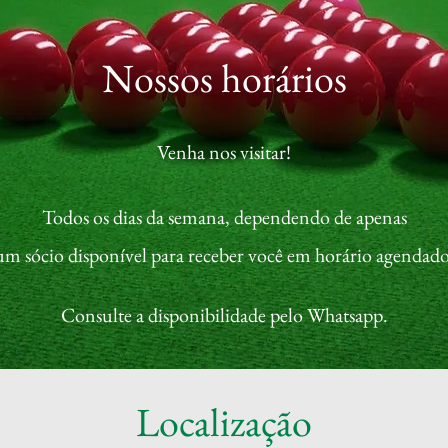
Nossos horários
Venha nos visitar!
Todos os dias da semana, dependendo de apenas
um sócio disponível para receber você em horário agendado
Consulte a disponibilidade pelo Whatsapp.
Localização