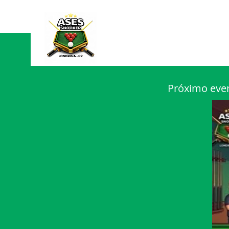
Próximo eve