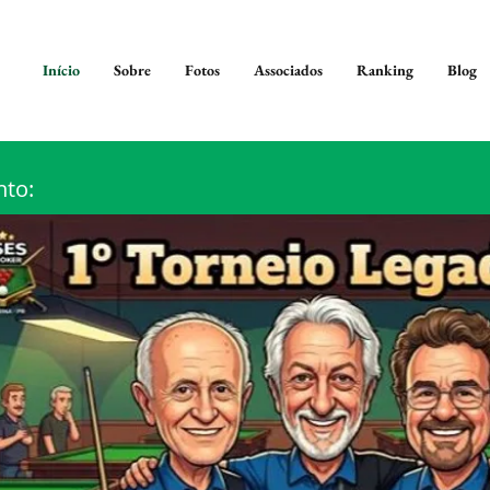
Início
Sobre
Fotos
Associados
Ranking
Blog
nto: