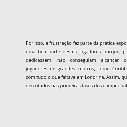
Por isso,
a frustração fez parte da prática espo
uma boa parte destes jogadores porque, 
dedicassem, não conseguiam alcançar 
jogadores de grandes centros, como Curiti
com tudo o que faltava em Londrina. Assim, 
derrotados nas
primeiras fases dos campeonat