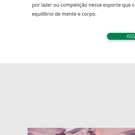
por lazer ou competição nesse esporte que 
equilíbrio de mente e corpo.
AS