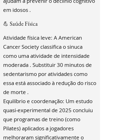
ajudam a prevenir o declínio cognitivo
em idosos .
Saúde Física
💪
Atividade física leve: A American
Cancer Society classifica o sinuca
como uma atividade de intensidade
moderada . Substituir 30 minutos de
sedentarismo por atividades como
essa está associado à redução do risco
de morte .
Equilíbrio e coordenação: Um estudo
quasi-experimental de 2025 concluiu
que programas de treino (como
Pilates) aplicados a jogadores
melhoraram significativamente o