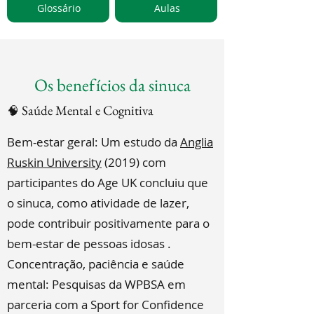
Glossário
Aulas
Os benefícios da sinuca
Saúde Mental e Cognitiva
🧠
Bem-estar geral: Um estudo da
Anglia
Ruskin University
(2019) com
participantes do Age UK concluiu que
o sinuca, como atividade de lazer,
pode contribuir positivamente para o
bem-estar de pessoas idosas .
Concentração, paciência e saúde
mental: Pesquisas da WPBSA em
parceria com a Sport for Confidence