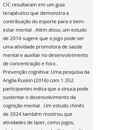
CIC resultaram em um guia
terapêutico que demonstra a
contribuição do esporte para o bem-
estar mental . Além disso, um estudo
de 2016 sugere que o jogo pode ser
uma atividade promotora de saúde
mental e auxiliar no desenvolvimento
de concentração e foco .
Prevenção cognitiva: Uma pesquisa da
Anglia Ruskin (2016) com 1.352
participantes indica que o sinuca pode
sustentar o desenvolvimento da
cognição mental . Um estudo chinês
de 2024 também mostrou que
atividades de lazer, como jogos,