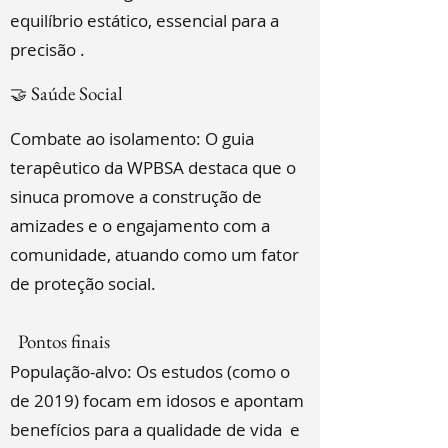
equilíbrio estático, essencial para a
precisão .
Saúde Social
🤝
Combate ao isolamento: O guia
terapêutico da WPBSA destaca que o
sinuca promove a construção de
amizades e o engajamento com a
comunidade, atuando como um fator
de proteção social.
Pontos finais
População-alvo: Os estudos (como o
de 2019) focam em idosos e apontam
benefícios para a qualidade de vida e