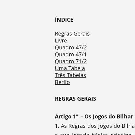
ÍNDICE
Regras Gerais
Livre
Quadro 47/2
Quadro 47/1
Quadro 71/2
Uma Tabela
Três Tabelas
Berilo
REGRAS GERAIS
Artigo 1º - Os Jogos do Bilhar
1. As Regras dos Jogos do Bilh