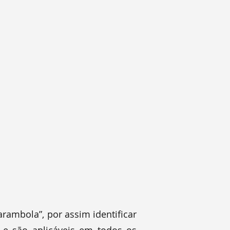
rambola”, por assim identificar