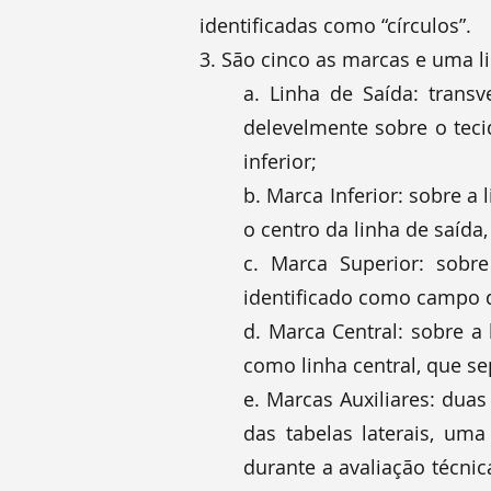
identificadas como “círculos”.
3. São cinco as marcas e uma li
a. Linha de Saída: transv
delevelmente sobre o tec
inferior;
b. Marca Inferior: sobre a
o centro da linha de saída
c. Marca Superior: sobre
identificado como campo d
d. Marca Central: sobre a 
como linha central, que se
e. Marcas Auxiliares: duas
das tabelas laterais, uma
durante a avaliação técni