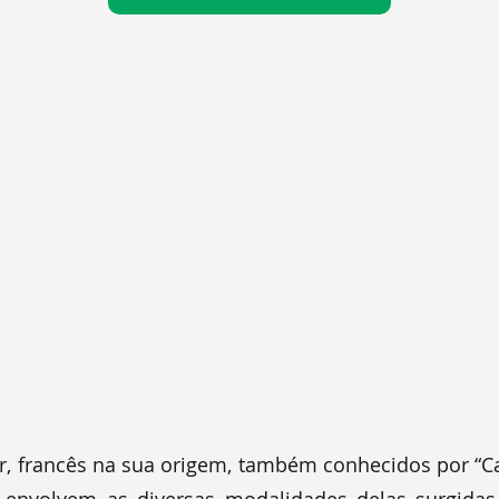
ar, francês na sua origem, também conhecidos por “Ca