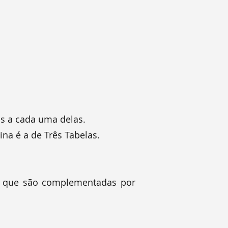
as a cada uma delas.
ina é a de Três Tabelas.
, que são complementadas por