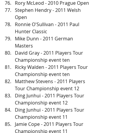
Rory McLeod - 2010 Prague Open
Stephen Hendry - 2011 Welsh 
Open
Ronnie O'Sullivan - 2011 Paul 
Hunter Classic
Mike Dunn - 2011 German 
Masters
David Gray - 2011 Players Tour 
Championship event ten
Ricky Walden - 2011 Players Tour 
Championship event ten
Matthew Stevens - 2011 Players 
Tour Championship event 12
Ding Junhui - 2011 Players Tour 
Championship event 12
Ding Junhui - 2011 Players Tour 
Championship event 11
Jamie Cope - 2011 Players Tour 
Championship event 11