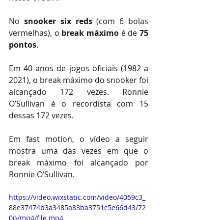
No 
snooker six reds
 (com 6 bolas 
vermelhas), o 
break máximo
 é de 
75 
pontos
.
Em 40 anos de jogos oficiais (1982 a 
2021), o break máximo do snooker foi 
alcançado 172 vezes. Ronnie 
O’Sullivan é o recordista com 15 
dessas 172 vezes.
Em fast motion, o vídeo a seguir 
mostra uma das vezes em que o 
break máximo foi alcançado por 
Ronnie O’Sullivan.
https://video.wixstatic.com/video/4059c3_
88e37474b3a3485a83ba3751c5e66d43/72
0p/mp4/file.mp4