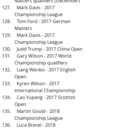
Masters qualifiers (December)
  Mark Davis - 2017 
Championship League
  Tom Ford - 2017 German 
Masters
  Mark Davis - 2017 
Championship League
  Judd Trump - 2017 China Open
  Gary Wilson - 2017 World 
Championship qualifiers
  Liang Wenbo - 2017 English 
Open
  Kyren Wilson - 2017 
International Championship
  Cao Yupeng - 2017 Scottish 
Open
  Martin Gould - 2018 
Championship League
  Luca Brecel - 2018 