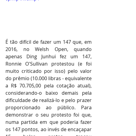
É tão difícil de fazer um 147 que, em 
2016, no Welsh Open, quando 
apenas Ding Junhui fez um 147, 
Ronnie O'Sullivan protestou (e foi 
muito criticado por isso) pelo valor 
do prêmio (10.000 libras - equivalente 
a R$ 70.705,00 pela cotação atual), 
considerando-o baixo demais pela 
dificuldade de realizá-lo e pelo prazer 
proporcionado ao público. Para 
demonstrar o seu protesto foi que, 
numa partida em que poderia fazer 
os 147 pontos, ao invés de encaçapar 