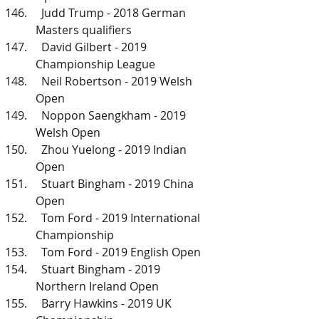
  Judd Trump - 2018 German 
Masters qualifiers
  David Gilbert - 2019 
Championship League
  Neil Robertson - 2019 Welsh 
Open
  Noppon Saengkham - 2019 
Welsh Open
  Zhou Yuelong - 2019 Indian 
Open
  Stuart Bingham - 2019 China 
Open
  Tom Ford - 2019 International 
Championship
  Tom Ford - 2019 English Open
  Stuart Bingham - 2019 
Northern Ireland Open
  Barry Hawkins - 2019 UK 