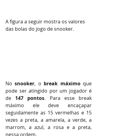
A figura a seguir mostra os valores 
das bolas do jogo de snooker. 
No 
snooker
, o 
break máximo
 que 
pode ser atingido por um jogador é 
de 
147 pontos
. Para esse break 
máximo ele deve encaçapar 
seguidamente as 15 vermelhas e 15 
vezes a preta, a amarela, a verde, a 
marrom, a azul, a rosa e a preta, 
nessa ordem.