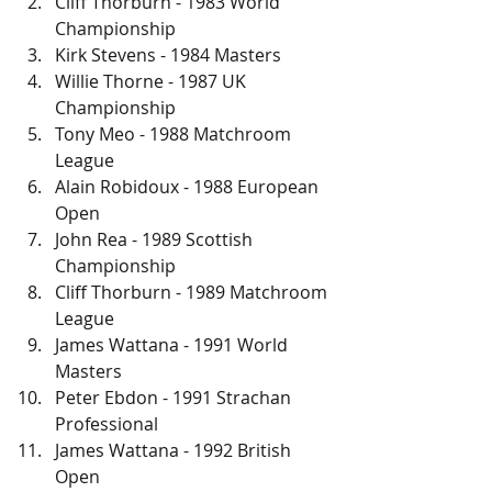
Cliff Thorburn - 1983 World 
Championship
Kirk Stevens - 1984 Masters
Willie Thorne - 1987 UK 
Championship
Tony Meo - 1988 Matchroom 
League
Alain Robidoux - 1988 European 
Open
John Rea - 1989 Scottish 
Championship
Cliff Thorburn - 1989 Matchroom 
League
James Wattana - 1991 World 
Masters
Peter Ebdon - 1991 Strachan 
Professional
James Wattana - 1992 British 
Open