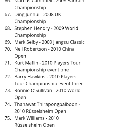
Marcus Campbell - 2008 Bahrain 
Championship
Ding Junhui - 2008 UK 
Championship
Stephen Hendry - 2009 World 
Championship
Mark Selby - 2009 Jiangsu Classic
Neil Robertson - 2010 China 
Open
Kurt Maflin - 2010 Players Tour 
Championship event one
Barry Hawkins - 2010 Players 
Tour Championship event three
Ronnie O'Sullivan - 2010 World 
Open
Thanawat Thirapongpaiboon - 
2010 Rüsselsheim Open
Mark Williams - 2010 
Rüsselsheim Open