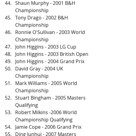
Shaun Murphy - 2001 B&H 
Championship
Tony Drago - 2002 B&H 
Championship
Ronnie O'Sullivan - 2003 World 
Championship
John Higgins - 2003 LG Cup
John Higgins - 2003 British Open
John Higgins - 2004 Grand Prix
David Gray - 2004 UK 
Championship
Mark Williams - 2005 World 
Championship
Stuart Bingham - 2005 Masters 
Qualifying
Robert Milkins -2006 World 
Championship Qualifying
Jamie Cope - 2006 Grand Prix
Ding Junhui - 2007 Masters