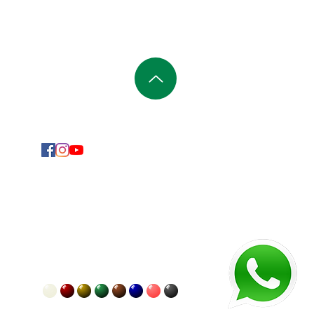
SIGA-NOS