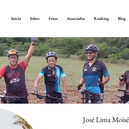
Início
Sobre
Fotos
Associados
Ranking
Blog
José Lima Moisé