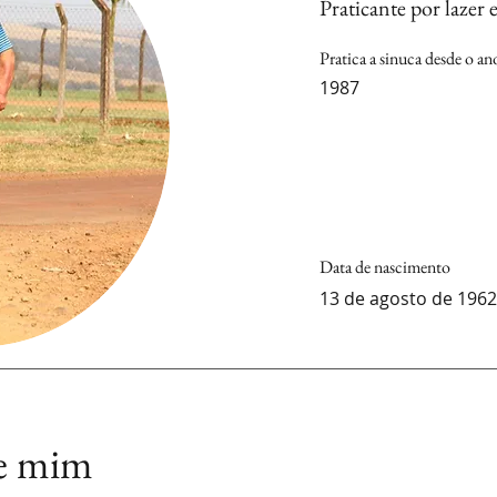
Praticante por lazer 
Pratica a sinuca desde o an
1987
Data de nascimento
13 de agosto de 1962
e mim