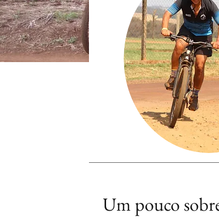
Um pouco sobr