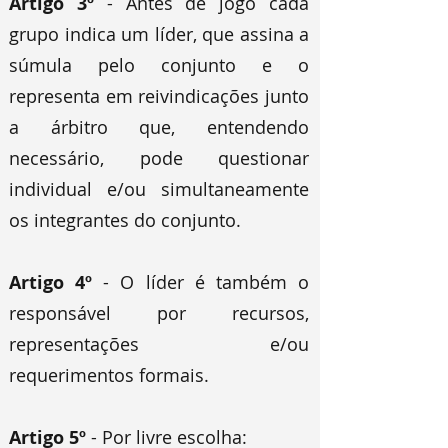
Artigo 3º
- Antes de jogo cada
grupo indica um líder, que assina a
súmula pelo conjunto e o
representa em reivindicações junto
a árbitro que, entendendo
necessário, pode questionar
individual e/ou simultaneamente
os integrantes do conjunto.
Artigo 4º
- O líder é também o
responsável por recursos,
representações e/ou
requerimentos formais.
Artigo 5º
- Por livre escolha: