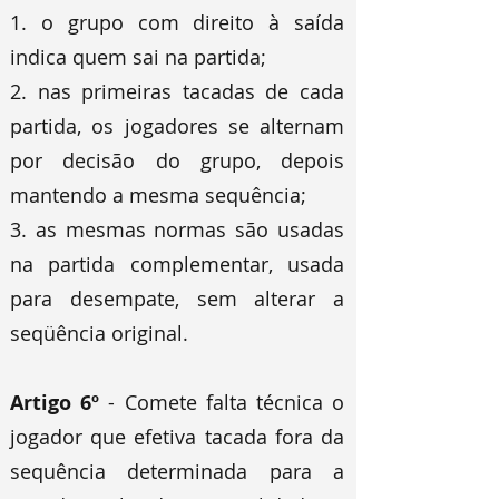
1. o grupo com direito à saída
indica quem sai na partida;
2. nas primeiras tacadas de cada
partida, os jogadores se alternam
por decisão do grupo, depois
mantendo a mesma sequência;
3. as mesmas normas são usadas
na partida complementar, usada
para desempate, sem alterar a
seqüência original.
Artigo 6º
- Comete falta técnica o
jogador que efetiva tacada fora da
sequência determinada para a