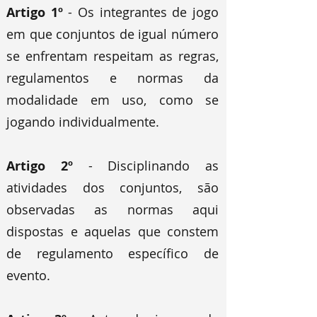
Artigo 1º
- Os integrantes de jogo
em que conjuntos de igual número
se enfrentam respeitam as regras,
regulamentos e normas da
modalidade em uso, como se
jogando individualmente.
Artigo 2º
- Disciplinando as
atividades dos conjuntos, são
observadas as normas aqui
dispostas e aquelas que constem
de regulamento específico de
evento.