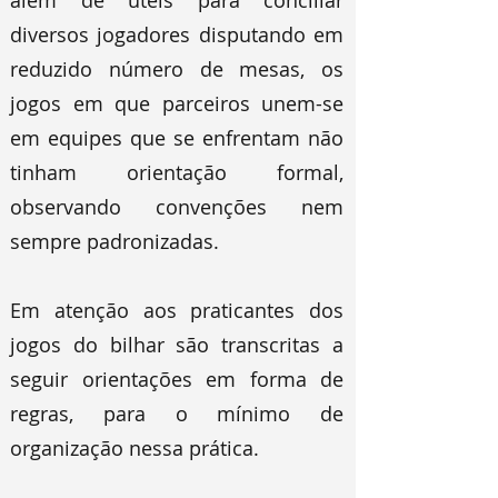
além de úteis para conciliar
diversos jogadores disputando em
reduzido número de mesas, os
jogos em que parceiros unem-se
em equipes que se enfrentam não
tinham orientação formal,
observando convenções nem
sempre padronizadas.
Em atenção aos praticantes dos
jogos do bilhar são transcritas a
seguir orientações em forma de
regras, para o mínimo de
organização nessa prática.