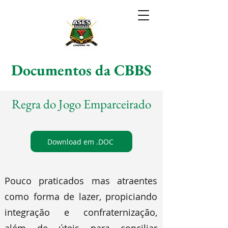
Documentos da CBBS
Regra do Jogo Emparceirado
Download em .DOC
Pouco praticados mas atraentes
como forma de lazer, propiciando
integração e confraternização,