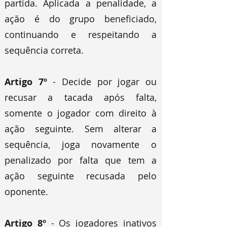
partida. Aplicada a penalidade, a
ação é do grupo beneficiado,
continuando e respeitando a
sequência correta.
Artigo 7º
- Decide por jogar ou
recusar a tacada após falta,
somente o jogador com direito à
ação seguinte. Sem alterar a
sequência, joga novamente o
penalizado por falta que tem a
ação seguinte recusada pelo
oponente.
Artigo 8º
- Os jogadores inativos