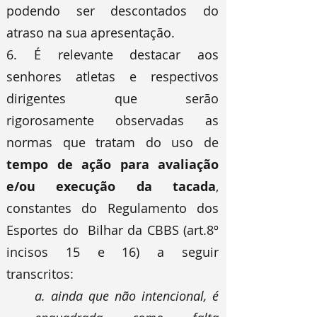
podendo ser descontados do
atraso na sua apresentação.
6. É relevante destacar aos
senhores atletas e respectivos
dirigentes que serão
rigorosamente observadas as
normas que tratam do uso de
tempo de ação para avaliação
e/ou execução da tacada
,
constantes do Regulamento dos
Esportes do Bilhar da CBBS (art.8º
incisos 15 e 16) a seguir
transcritos:
a. ainda que não intencional, é