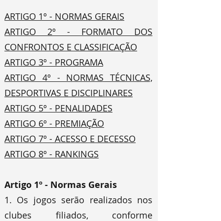
ARTIGO 1º - NORMAS GERAIS
ARTIGO 2º - FORMATO DOS
CONFRONTOS E CLASSIFICAÇÃO
ARTIGO 3º - PROGRAMA
ARTIGO 4º - NORMAS TÉCNICAS,
DESPORTIVAS E DISCIPLINARES
ARTIGO 5º - PENALIDADES
ARTIGO 6º - PREMIAÇÃO
ARTIGO 7º - ACESSO E DECESSO
ARTIGO 8º - RANKINGS
Artigo 1º - Normas Gerais
1. Os jogos serão realizados nos
clubes filiados, conforme