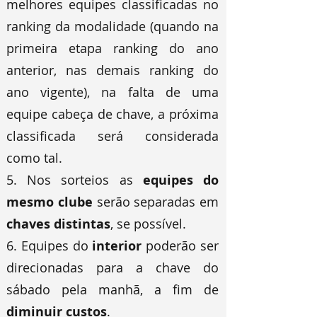
melhores equipes classificadas no
ranking da modalidade (quando na
primeira etapa ranking do ano
anterior, nas demais ranking do
ano vigente), na falta de uma
equipe cabeça de chave, a próxima
classificada será considerada
como tal.
5. Nos sorteios as
equipes do
mesmo clube
serão separadas em
chaves distintas
, se possível.
6. Equipes do
interior
poderão ser
direcionadas para a chave do
sábado pela manhã, a fim de
diminuir custos
.