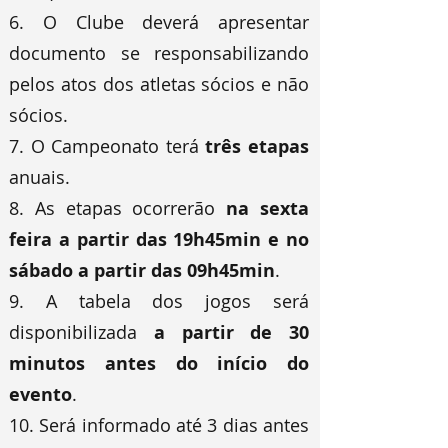
6. O Clube deverá apresentar
documento se responsabilizando
pelos atos dos atletas sócios e não
sócios.
7. O Campeonato terá
três etapas
anuais.
8. As etapas ocorrerão
na sexta
feira a partir das 19h45min e no
sábado a partir das 09h45min
.
9. A tabela dos jogos será
disponibilizada
a partir de 30
minutos antes do início do
evento
.
10. Será informado até 3 dias antes