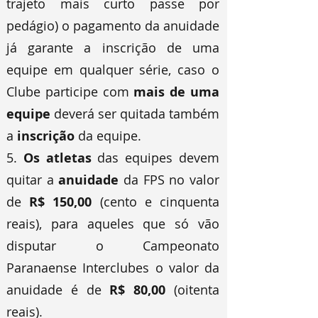
trajeto mais curto passe por
pedágio) o pagamento da anuidade
já garante a inscrição de uma
equipe em qualquer série, caso o
Clube participe com
mais de uma
equipe
deverá ser quitada também
a
inscrição
da equipe.
5.
Os atletas
das equipes devem
quitar a
anuidade
da FPS no valor
de
R$ 150,00
(cento e cinquenta
reais), para aqueles que só vão
disputar o Campeonato
Paranaense Interclubes o valor da
anuidade é de
R$ 80,00
(oitenta
reais).