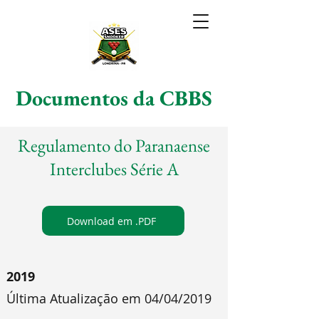
Documentos da CBBS
Regulamento do Paranaense
Interclubes Série A
Download em .PDF
2019
Última Atualização em 04/04/2019