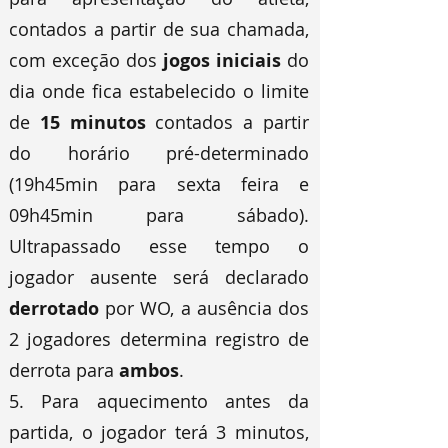
contados a partir de sua chamada,
com exceção dos
jogos iniciais
do
dia onde fica estabelecido o limite
de
15 minutos
contados a partir
do horário pré-determinado
(19h45min para sexta feira e
09h45min para sábado).
Ultrapassado esse tempo o
jogador ausente será declarado
derrotado
por WO, a ausência dos
2 jogadores determina registro de
derrota para
ambos
.
5. Para aquecimento antes da
partida, o jogador terá 3 minutos,