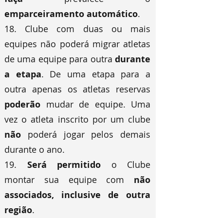
emparceiramento automático
.
18. Clube com duas ou mais
equipes não poderá migrar atletas
de uma equipe para outra
durante
a etapa
. De uma etapa para a
outra apenas os atletas reservas
poderão
mudar de equipe. Uma
vez o atleta inscrito por um clube
não
poderá jogar pelos demais
durante o ano.
19.
Será permitido
o Clube
montar sua equipe com
não
associados, inclusive de outra
região
.