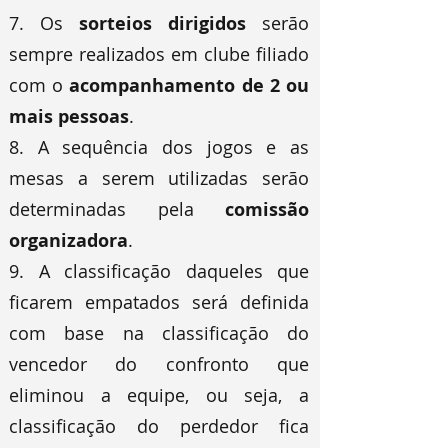
7. Os
sorteios dirigidos
serão
sempre realizados em clube filiado
com o
acompanhamento de 2 ou
mais pessoas
.
8. A sequência dos jogos e as
mesas a serem utilizadas serão
determinadas pela
comissão
organizadora
.
9. A classificação daqueles que
ficarem empatados será definida
com base na classificação do
vencedor do confronto que
eliminou a equipe, ou seja, a
classificação do perdedor fica