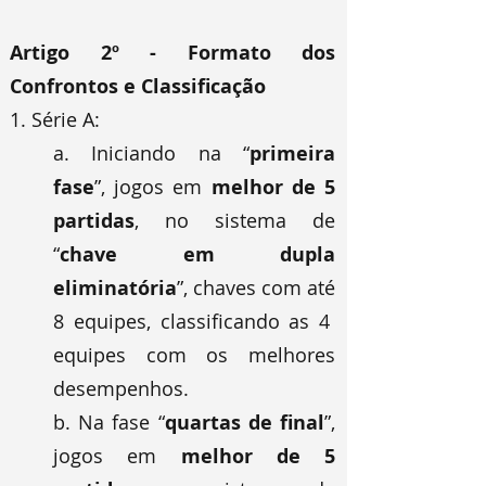
Artigo 2º - Formato dos
Confrontos e Classificação
1. Série A:
a. Iniciando na “
primeira
fase
”, jogos em
melhor de 5
partidas
, no sistema de
“
chave em dupla
eliminatória
”, chaves com até
8 equipes, classificando as 4
equipes com os melhores
desempenhos.
b. Na fase “
quartas de final
”,
jogos em
melhor de 5