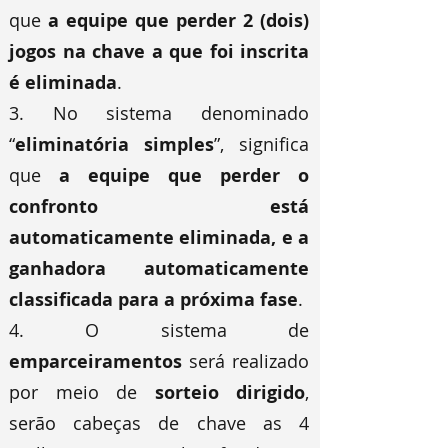
que
a equipe que perder 2 (dois)
jogos na chave a que foi inscrita
é eliminada
.
3. No sistema denominado
“
eliminatória simples
”, significa
que
a equipe que perder o
confronto está
automaticamente eliminada, e a
ganhadora automaticamente
classificada para a próxima fase
.
4. O sistema de
emparceiramentos
será realizado
por meio de
sorteio dirigido
,
serão cabeças de chave as 4