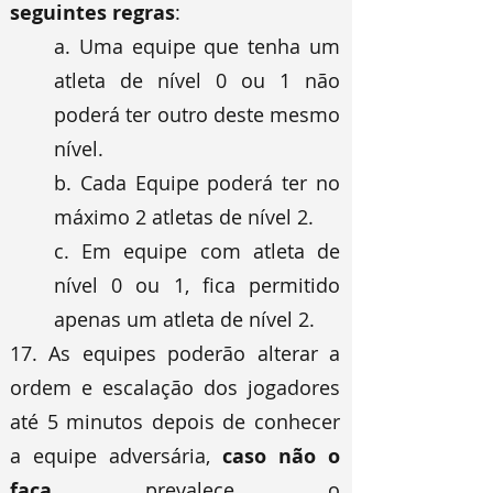
seguintes regras
:
a. Uma equipe que tenha um
atleta de nível 0 ou 1 não
poderá ter outro deste mesmo
nível.
b. Cada Equipe poderá ter no
máximo 2 atletas de nível 2.
c. Em equipe com atleta de
nível 0 ou 1, fica permitido
apenas um atleta de nível 2.
17. As equipes poderão alterar a
ordem e escalação dos jogadores
até 5 minutos depois de conhecer
a equipe adversária,
caso não o
faça
prevalece o