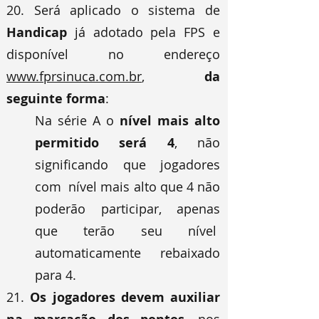
20. Será aplicado o sistema de
Handicap
já adotado pela FPS e
disponível no endereço
www.fprsinuca.com.br
,
da
seguinte forma
:
Na série A o
nível mais alto
permitido será 4
, não
significando que jogadores
com nível mais alto que 4 não
poderão participar, apenas
que terão seu nível
automaticamente rebaixado
para 4.
21.
Os jogadores devem auxiliar