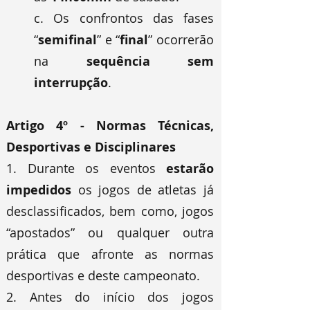
c. Os confrontos das fases
“
semifinal
” e “
final
” ocorrerão
na
sequência sem
interrupção
.
Artigo 4º - Normas Técnicas,
Desportivas e Disciplinares
1. Durante os eventos
estarão
impedidos
os jogos de atletas já
desclassificados, bem como, jogos
“apostados” ou qualquer outra
prática que afronte as normas
desportivas e deste campeonato.
2. Antes do início dos jogos