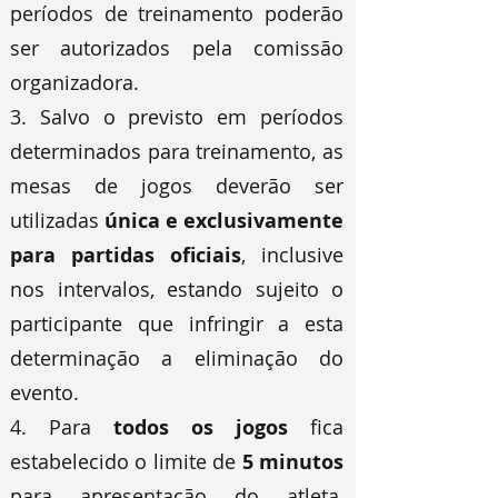
períodos de treinamento poderão
ser autorizados pela comissão
organizadora.
3. Salvo o previsto em períodos
determinados para treinamento, as
mesas de jogos deverão ser
utilizadas
única e exclusivamente
para partidas oficiais
, inclusive
nos intervalos, estando sujeito o
participante que infringir a esta
determinação a eliminação do
evento.
4. Para
todos os jogos
fica
estabelecido o limite de
5 minutos
para apresentação do atleta,