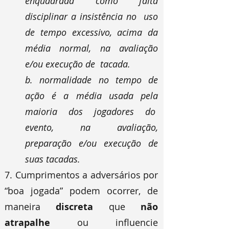
enquadrada como falta
disciplinar a insistência no uso
de tempo excessivo, acima da
média normal, na avaliação
e/ou execução de tacada.
b. normalidade no tempo de
ação é a média usada pela
maioria dos jogadores do
evento, na avaliação,
preparação e/ou execução de
suas tacadas.
7. Cumprimentos a adversários por
“boa jogada” podem ocorrer, de
maneira
discreta
que
não
atrapalhe
ou influencie